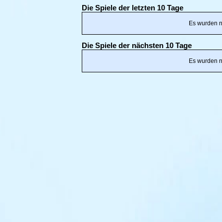
Die Spiele der letzten 10 Tage
Es wurden n
Die Spiele der nächsten 10 Tage
Es wurden n