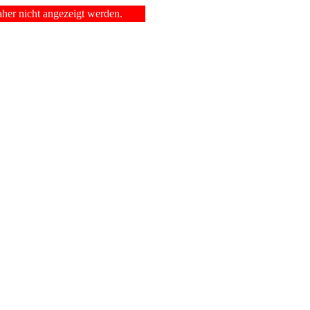
er nicht angezeigt werden.