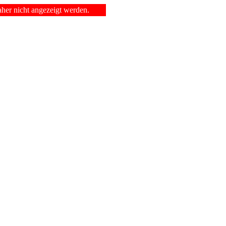
er nicht angezeigt werden.