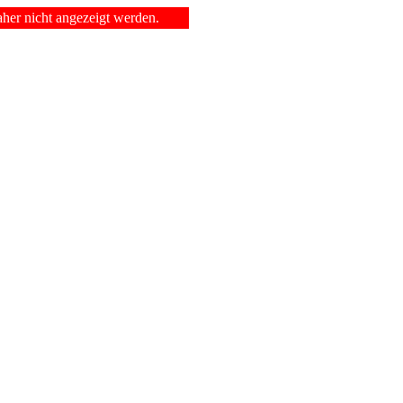
er nicht angezeigt werden.