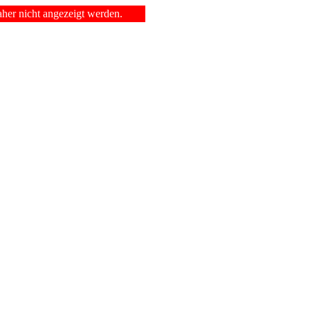
er nicht angezeigt werden.