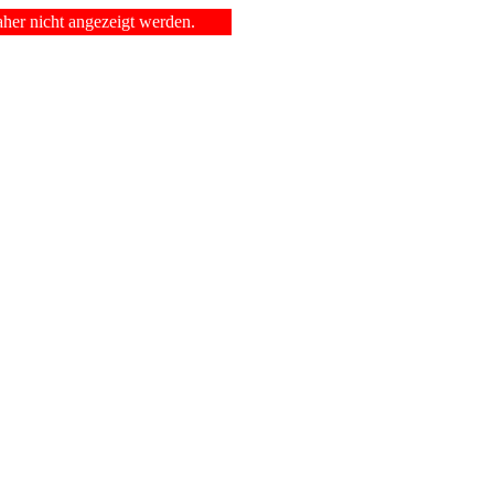
er nicht angezeigt werden.