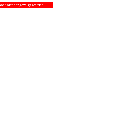
er nicht angezeigt werden.