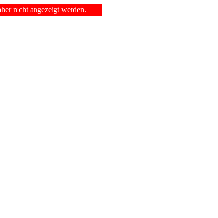
er nicht angezeigt werden.